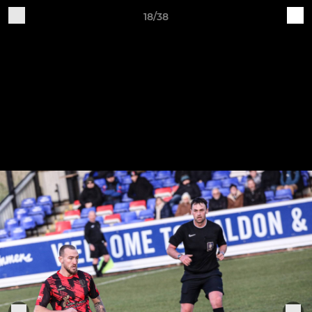
18/38