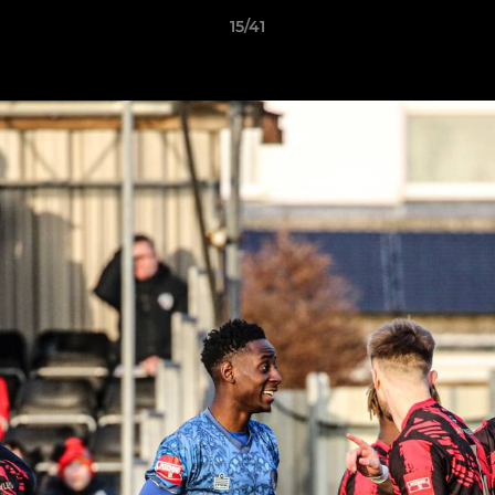
15/41